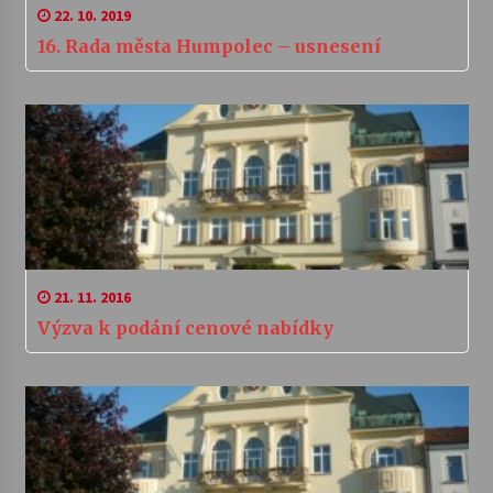
22. 10. 2019
16. Rada města Humpolec – usnesení
21. 11. 2016
Výzva k podání cenové nabídky