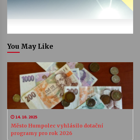
You May Like
14. 10. 2025
Město Humpolec vyhlásilo dotační
programy pro rok 2026