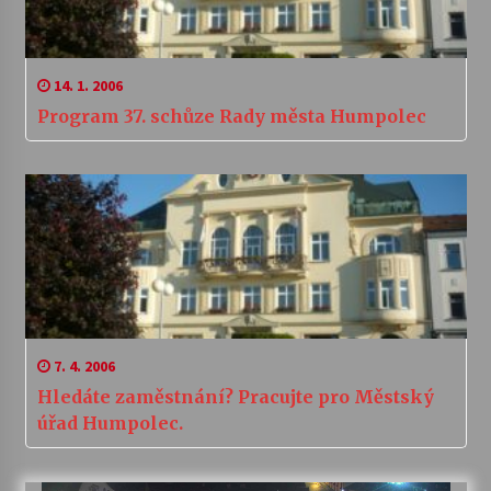
14. 1. 2006
Program 37. schůze Rady města Humpolec
7. 4. 2006
Hledáte zaměstnání? Pracujte pro Městský
úřad Humpolec.