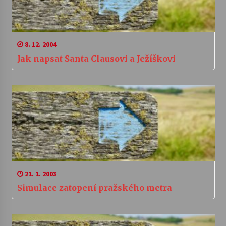
8. 12. 2004
Jak napsat Santa Clausovi a Ježíškovi
21. 1. 2003
Simulace zatopení pražského metra