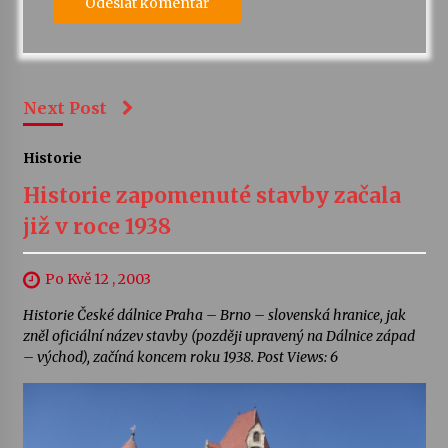
Next Post
Historie
Historie zapomenuté stavby začala
již v roce 1938
Po Kvě 12 , 2003
Historie České dálnice Praha – Brno – slovenská hranice, jak
zněl oficiální název stavby (později upravený na Dálnice západ
– východ), začíná koncem roku 1938. Post Views: 6