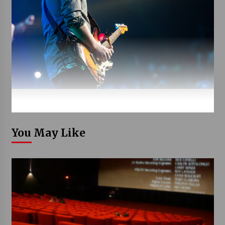
You May Like