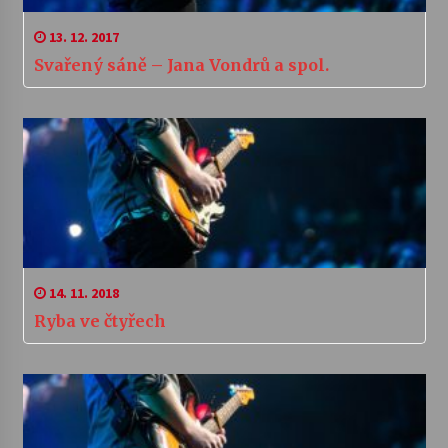
13. 12. 2017
Svařený sáně – Jana Vondrů a spol.
14. 11. 2018
Ryba ve čtyřech