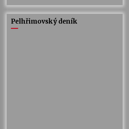
Pelhřimovský deník