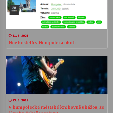
11. 5. 2021
Noc kostelů v Humpolci a okolí
23. 3. 2012
V humpolecké městské knihovně ukážou, že