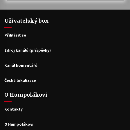
Uživatelský box
Přihlásit se
Zdroj kanálů (příspěvky)
Kanál komentářů
Česká lokalizace
O Humpolákovi
Kontakty
O Humpolákovi