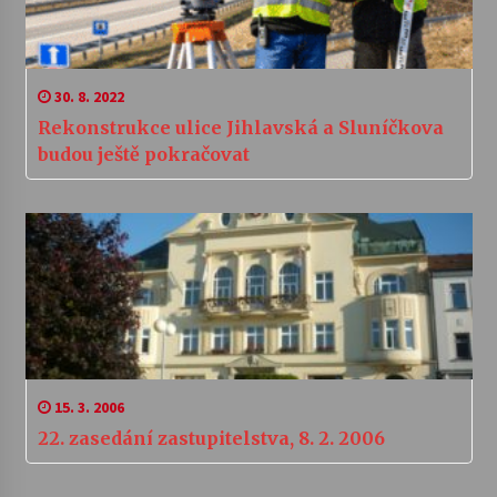
30. 8. 2022
Rekonstrukce ulice Jihlavská a Sluníčkova
budou ještě pokračovat
15. 3. 2006
22. zasedání zastupitelstva, 8. 2. 2006