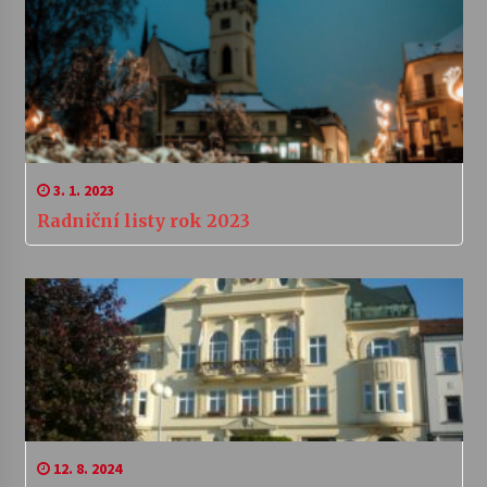
3. 1. 2023
Radniční listy rok 2023
12. 8. 2024