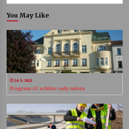
You May Like
14. 5. 2013
Program 47. schůze rady města