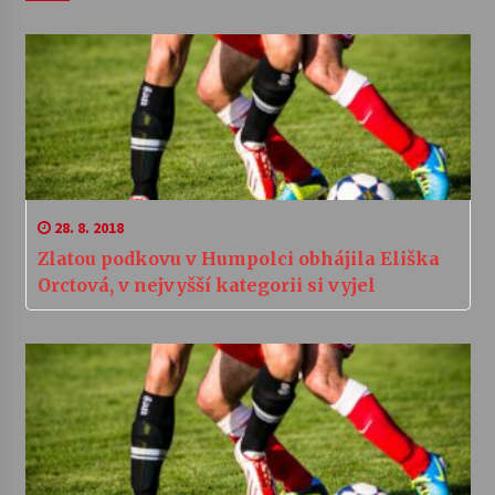
28. 8. 2018
Zlatou podkovu v Humpolci obhájila Eliška
Orctová, v nejvyšší kategorii si vyjel