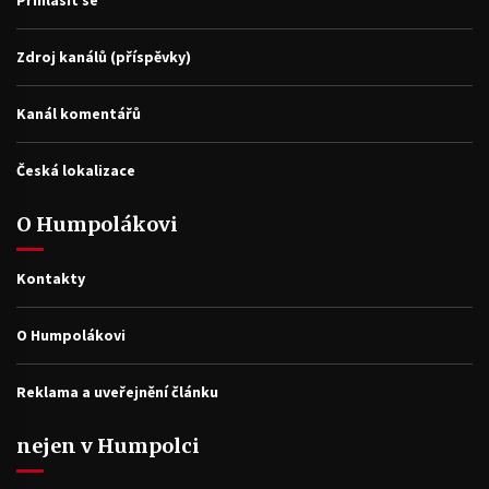
Zdroj kanálů (příspěvky)
Kanál komentářů
Česká lokalizace
O Humpolákovi
Kontakty
O Humpolákovi
Reklama a uveřejnění článku
nejen v Humpolci