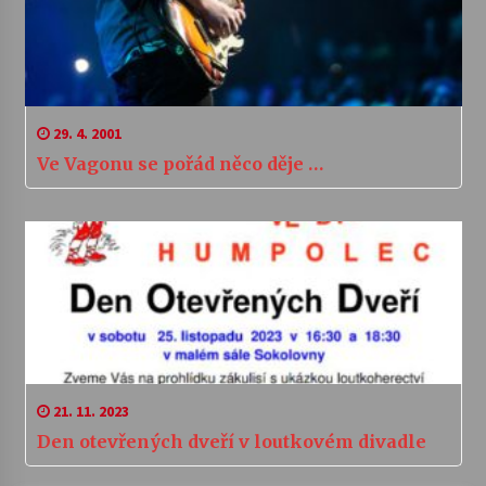
29. 4. 2001
Ve Vagonu se pořád něco děje …
21. 11. 2023
Den otevřených dveří v loutkovém divadle