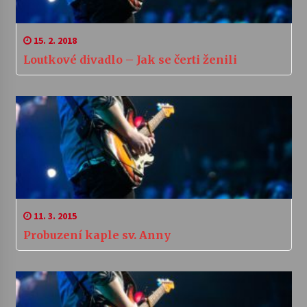
15. 2. 2018
Loutkové divadlo – Jak se čerti ženili
11. 3. 2015
Probuzení kaple sv. Anny