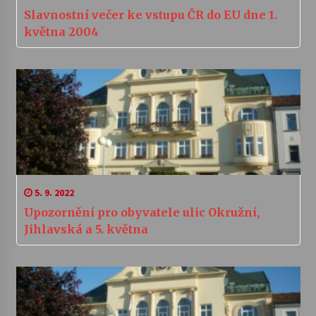
Slavnostní večer ke vstupu ČR do EU dne 1.
května 2004
5. 9. 2022
Upozornění pro obyvatele ulic Okružní,
Jihlavská a 5. května