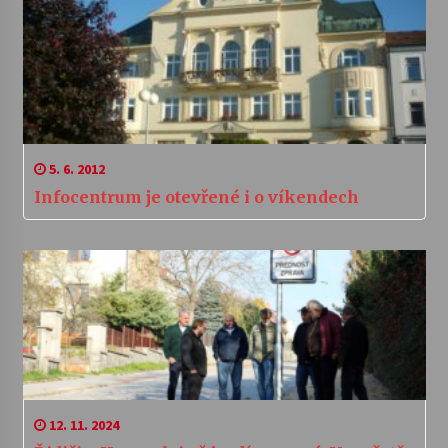
5. 6. 2012
Infocentrum je otevřené i o víkendech
12. 11. 2024