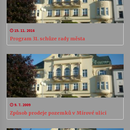
15. 11. 2016
Program 31. schůze rady města
9. 7. 2009
Způsob prodeje pozemků v Mírové ulici