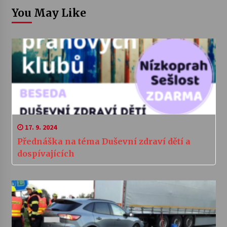
You May Like
17. 9. 2024
Přednáška na téma Duševní zdraví dětí a
dospívajících