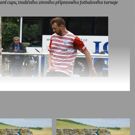
nard cupu, tradičního zimního přípravného fotbalového turnaje