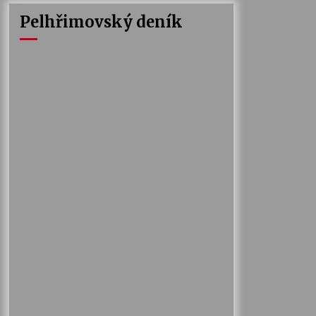
Pelhřimovský deník