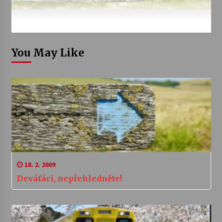
You May Like
18. 2. 2009
Deváťáci, nepřehledněte!