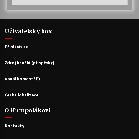
archiv
Uživatelský box
Přihlásit se
Zdroj kanálů (příspěvky)
Kanál komentářů
Česká lokalizace
O Humpolákovi
Kontakty