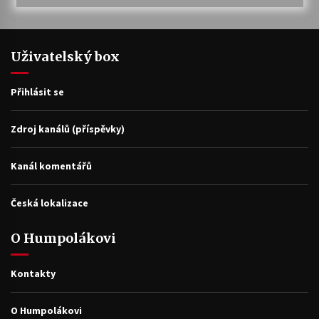
Uživatelský box
Přihlásit se
Zdroj kanálů (příspěvky)
Kanál komentářů
Česká lokalizace
O Humpolákovi
Kontakty
O Humpolákovi