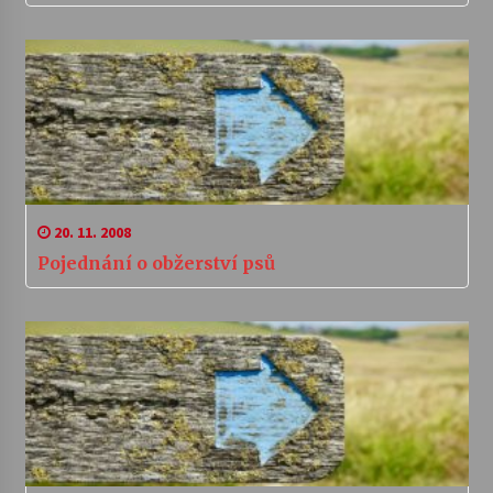
20. 11. 2008
Pojednání o obžerství psů