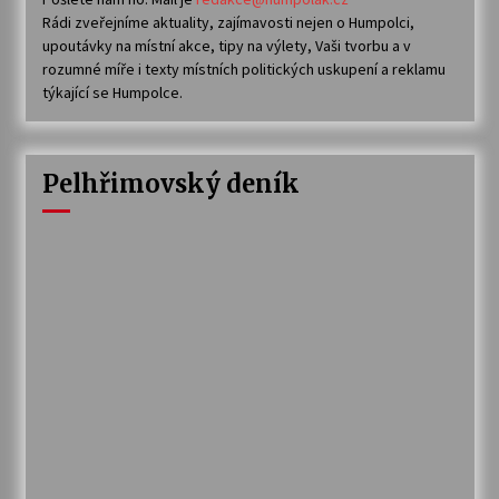
Rádi zveřejníme aktuality, zajímavosti nejen o Humpolci,
upoutávky na místní akce, tipy na výlety, Vaši tvorbu a v
rozumné míře i texty místních politických uskupení a reklamu
týkající se Humpolce.
Pelhřimovský deník