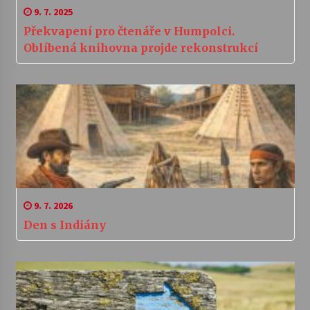
9. 7. 2025
Překvapení pro čtenáře v Humpolci.
Oblíbená knihovna projde rekonstrukcí
9. 7. 2026
Den s Indiány