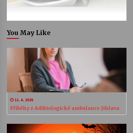
You May Like
11. 6. 2025
Příběhy z Adiktologické ambulance Jihlava