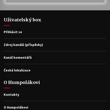
Uživatelský box
Přihlásit se
Zdroj kanálů (příspěvky)
Kanál komentářů
Česká lokalizace
O Humpolákovi
Kontakty
O Humpolákovi