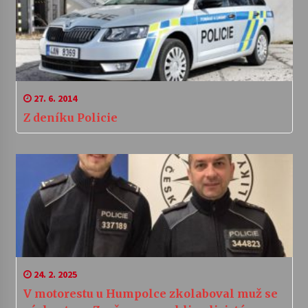
27. 6. 2014
Z deníku Policie
24. 2. 2025
V motorestu u Humpolce zkolaboval muž se