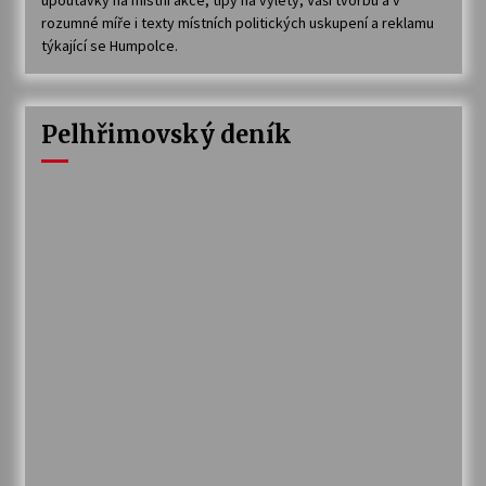
rozumné míře i texty místních politických uskupení a reklamu
týkající se Humpolce.
Pelhřimovský deník