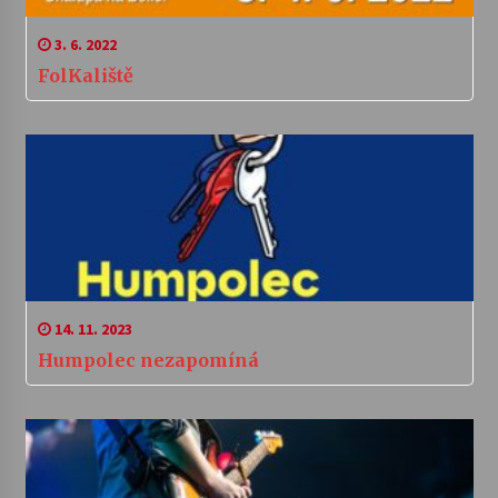
3. 6. 2022
FolKaliště
14. 11. 2023
Humpolec nezapomíná