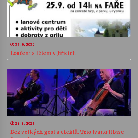
22. 9. 2022
Loučení s létem v Jiřicích
27. 3. 2026
Bez velkých gest a efektů. Trio Ivana Hlase