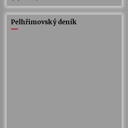
Pelhřimovský deník