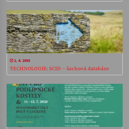
1. 4. 2003
TECHNOLOGIE: SCID – šachová databáze