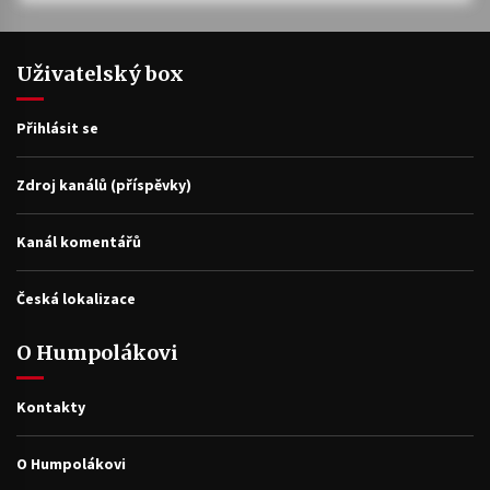
Uživatelský box
Přihlásit se
Zdroj kanálů (příspěvky)
Kanál komentářů
Česká lokalizace
O Humpolákovi
Kontakty
O Humpolákovi