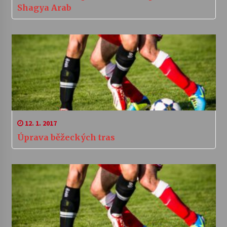
Shagya Arab
12. 1. 2017
Úprava běžeckých tras