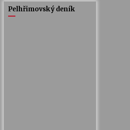
Pelhřimovský deník