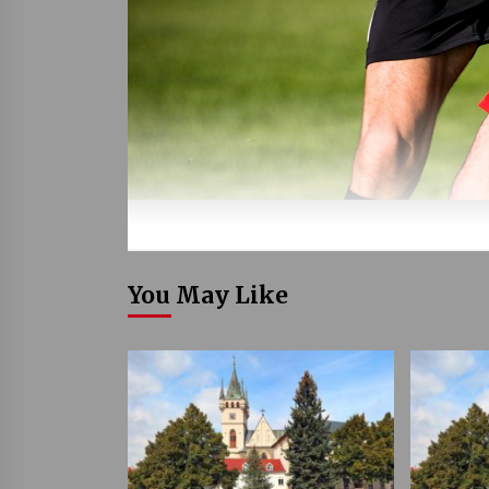
You May Like