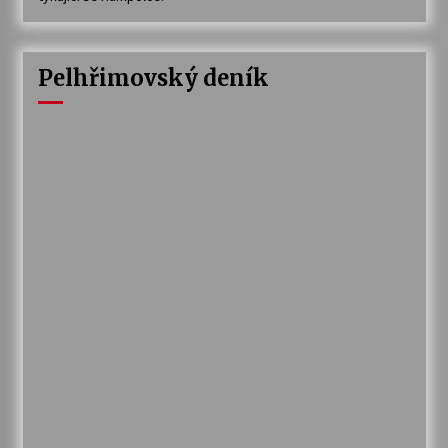
Pelhřimovský deník