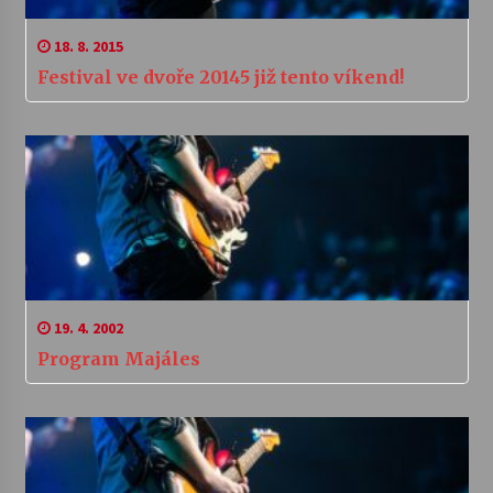
18. 8. 2015
Festival ve dvoře 20145 již tento víkend!
19. 4. 2002
Program Majáles