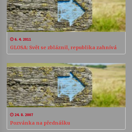
6. 4. 2011
GLOSA: Svět se zbláznil, republika zahnívá
24. 8. 2007
Pozvánka na přednášku