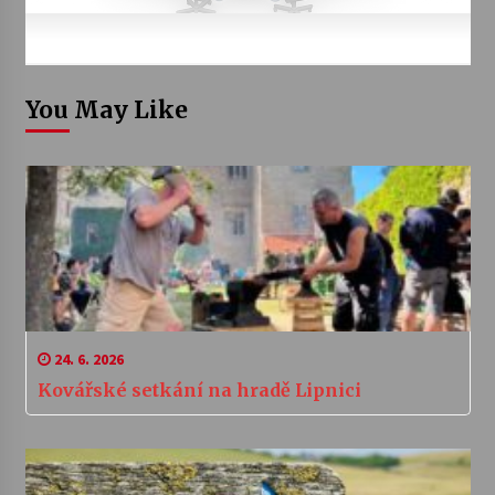
You May Like
24. 6. 2026
Kovářské setkání na hradě Lipnici