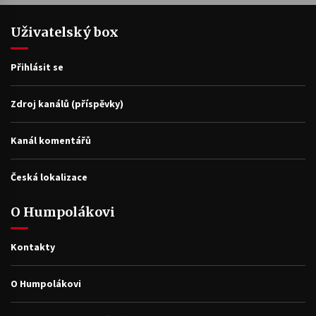
Uživatelský box
Přihlásit se
Zdroj kanálů (příspěvky)
Kanál komentářů
Česká lokalizace
O Humpolákovi
Kontakty
O Humpolákovi