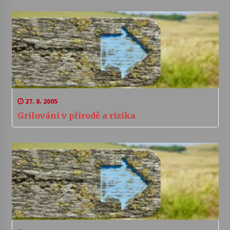
27. 8. 2005
Grilování v přírodě a rizika