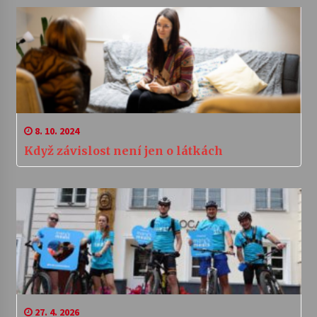
8. 10. 2024
Když závislost není jen o látkách
27. 4. 2026