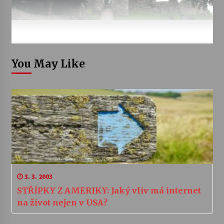
You May Like
3. 3. 2003
STŘÍPKY Z AMERIKY: Jaký vliv má internet
na život nejen v USA?