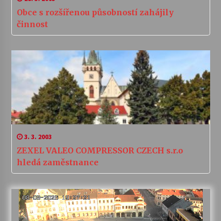
Obce s rozšířenou působností zahájily
činnost
3. 3. 2003
ZEXEL VALEO COMPRESSOR CZECH s.r.o
hledá zaměstnance