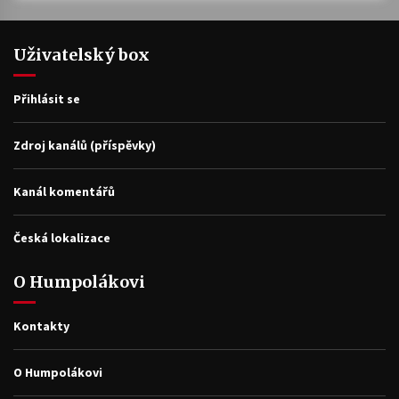
Uživatelský box
Přihlásit se
Zdroj kanálů (příspěvky)
Kanál komentářů
Česká lokalizace
O Humpolákovi
Kontakty
O Humpolákovi