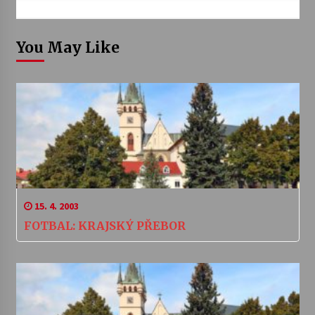
You May Like
15. 4. 2003
FOTBAL: KRAJSKÝ PŘEBOR