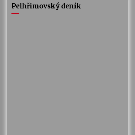
Pelhřimovský deník