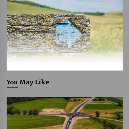
You May Like