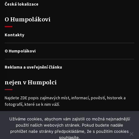
Česká lokalizace
O Humpolákovi
Kontakty
O Humpolákovi
Reklama a uveřejnění článku
nejen v Humpolci
Najdete ZDE popis zajímavých míst, informací, pověstí, historek a
fotografíí, které se k nim váží.
Užíváme cookies, abychom vám zajistili co možná nejsnadnější
Facebook
použití našich webových stránek. Pokud budete nadále
prohlížet naše stránky předpokládáme, že s použitím cookies
souhlasíte.