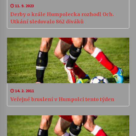
11. 9. 2023
Derby o krále Humpolecka rozhodl Och.
Utkání sledovalo 862 diváků
14. 2. 2011
Veřejné bruslení v Humpolci tento týden