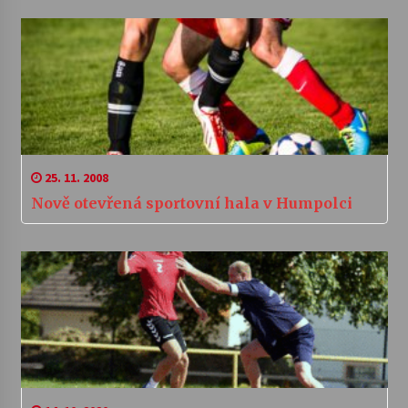
25. 11. 2008
Nově otevřená sportovní hala v Humpolci