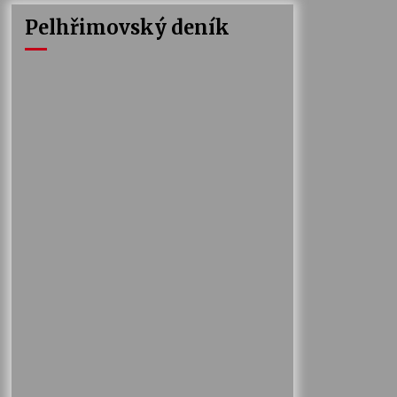
Pelhřimovský deník