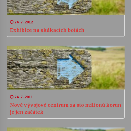
24. 7. 2012
Exhibice na skákacích botách
24. 7. 2011
Nové vývojové centrum za sto milionů korun
je jen začátek