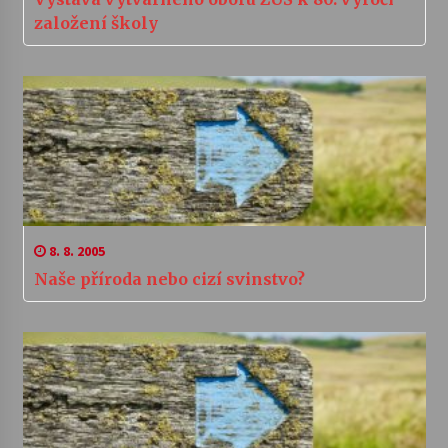
založení školy
8. 8. 2005
Naše příroda nebo cizí svinstvo?