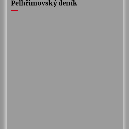
Pelhřimovský deník