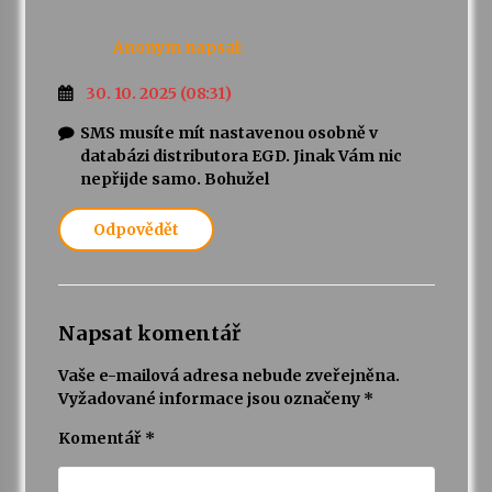
Anonym
napsal:
30. 10. 2025 (08:31)
SMS musíte mít nastavenou osobně v
databázi distributora EGD. Jinak Vám nic
nepřijde samo. Bohužel
Odpovědět
Napsat komentář
Vaše e-mailová adresa nebude zveřejněna.
Vyžadované informace jsou označeny
*
Komentář
*