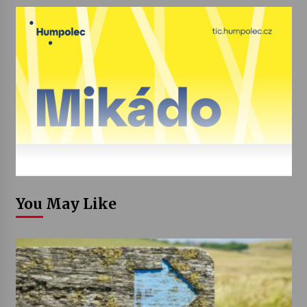
You May Like