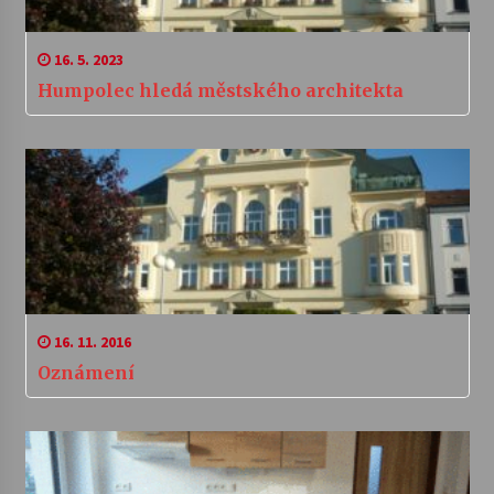
16. 5. 2023
Humpolec hledá městského architekta
16. 11. 2016
Oznámení