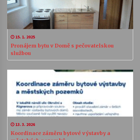
15. 1. 2025
Pronájem bytu v Domě s pečovatelskou
službou
13. 3. 2026
Koordinace záměru bytové výstavby a