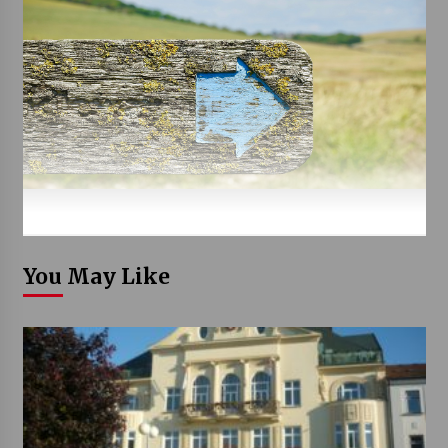
You May Like