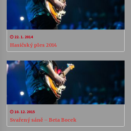
22. 1. 2014
Hasičský ples 2014
10. 12. 2015
Svařený sáně – Beta Bocek