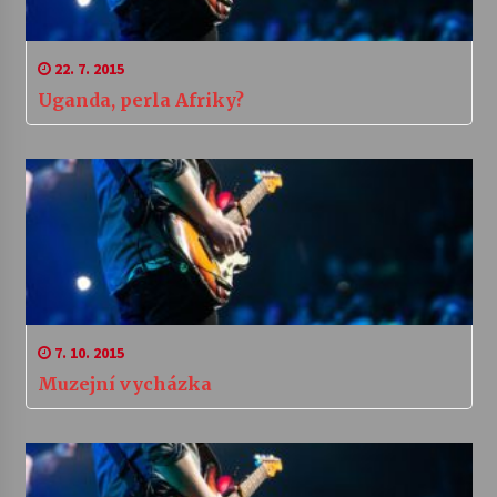
22. 7. 2015
Uganda, perla Afriky?
7. 10. 2015
Muzejní vycházka