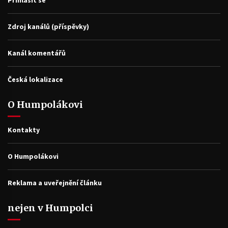
Zdroj kanálů (příspěvky)
Kanál komentářů
Česká lokalizace
O Humpolákovi
Kontakty
O Humpolákovi
Reklama a uveřejnění článku
nejen v Humpolci