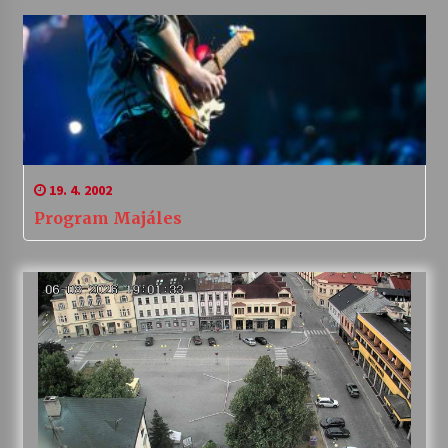
19. 4. 2002
Program Majáles