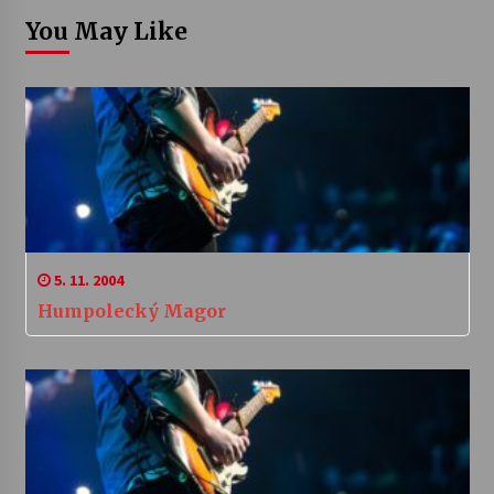
You May Like
5. 11. 2004
Humpolecký Magor