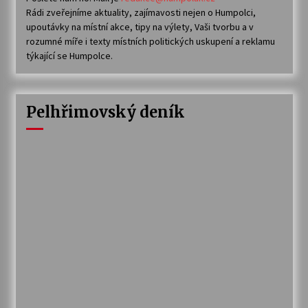
Rádi zveřejníme aktuality, zajímavosti nejen o Humpolci,
upoutávky na místní akce, tipy na výlety, Vaši tvorbu a v
rozumné míře i texty místních politických uskupení a reklamu
týkající se Humpolce.
Pelhřimovský deník