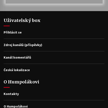
Uživatelský box
Přihlásit se
Zdroj kanálů (příspěvky)
Kanál komentářů
Česká lokalizace
O Humpolákovi
Kontakty
O Humpolákovi