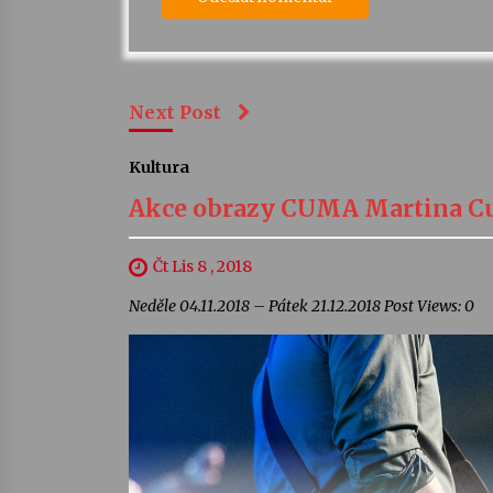
Next Post
Kultura
Akce obrazy CUMA Martina C
Čt Lis 8 , 2018
Neděle 04.11.2018 – Pátek 21.12.2018 Post Views: 0