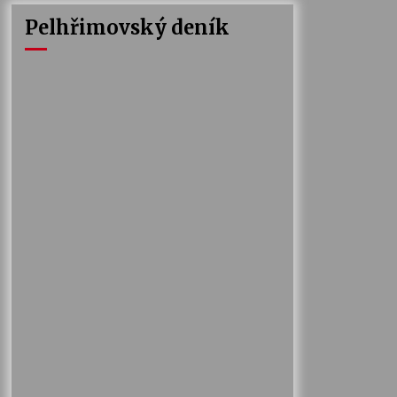
Pelhřimovský deník