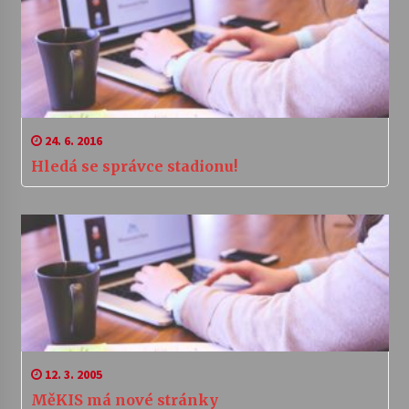
24. 6. 2016
Hledá se správce stadionu!
12. 3. 2005
MěKIS má nové stránky