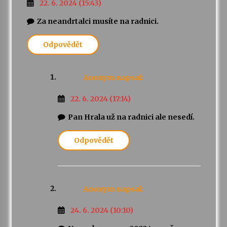
22. 6. 2024 (15:43)
Za neandrtalci musíte na radnici.
Odpovědět
Anonym
napsal:
22. 6. 2024 (17:14)
Pan Hrala už na radnici ale nesedí.
Odpovědět
Anonym
napsal:
24. 6. 2024 (10:10)