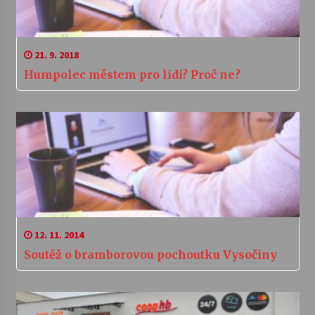
21. 9. 2018
Humpolec městem pro lidi? Proč ne?
12. 11. 2014
Soutěž o bramborovou pochoutku Vysočiny