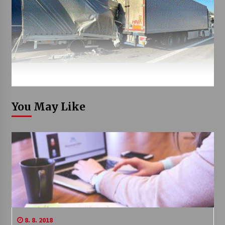
You May Like
8. 8. 2018