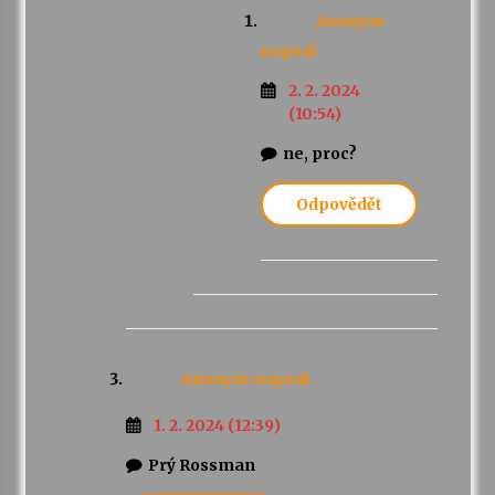
Anonym
napsal:
2. 2. 2024
(10:54)
ne, proc?
Odpovědět
Anonym
napsal:
1. 2. 2024 (12:39)
Prý Rossman