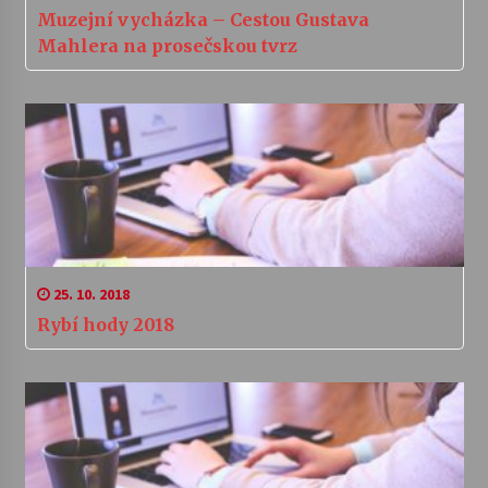
Muzejní vycházka – Cestou Gustava
Mahlera na prosečskou tvrz
25. 10. 2018
Rybí hody 2018