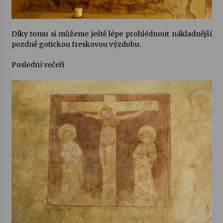
Díky tomu si můžeme ještě lépe prohlédnout nákladnější
pozdně gotickou freskovou výzdobu.
Poslední večeři