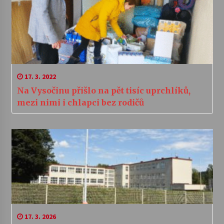
17. 3. 2022
Na Vysočinu přišlo na pět tisíc uprchlíků,
mezi nimi i chlapci bez rodičů
17. 3. 2026