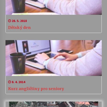
28. 5. 2018
Dětský den
8. 4. 2014
Kurz angličtiny pro seniory