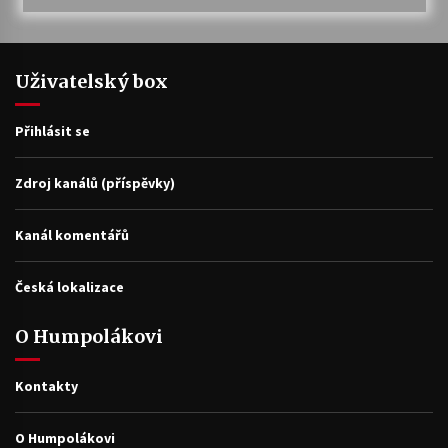
Uživatelský box
Přihlásit se
Zdroj kanálů (příspěvky)
Kanál komentářů
Česká lokalizace
O Humpolákovi
Kontakty
O Humpolákovi