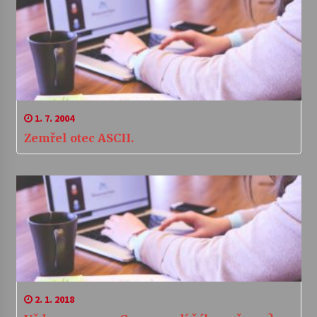
1. 7. 2004
Zemřel otec ASCII.
2. 1. 2018