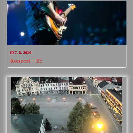
7. 8. 2019
Koncert – Eč