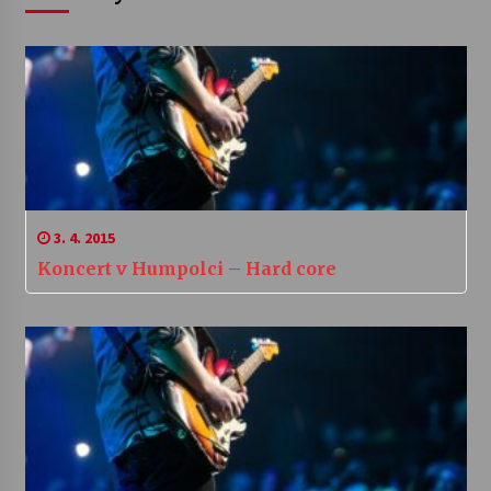
3. 4. 2015
Koncert v Humpolci – Hard core