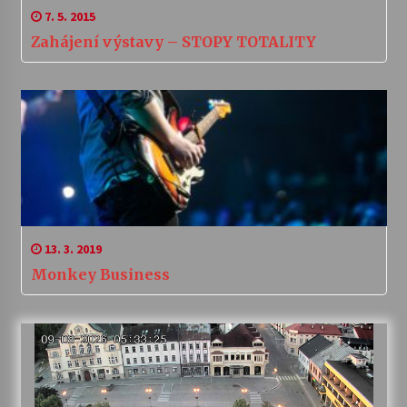
7. 5. 2015
Zahájení výstavy – STOPY TOTALITY
13. 3. 2019
Monkey Business