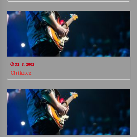
31. 8. 2001
Chiki.cz