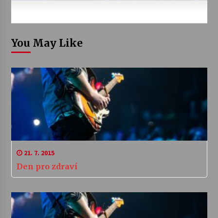
You May Like
21. 7. 2015
Den pro zdraví