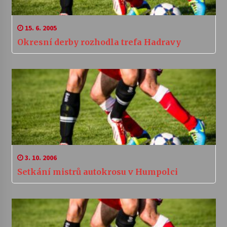
15. 6. 2005
Okresní derby rozhodla trefa Hadravy
3. 10. 2006
Setkání mistrů autokrosu v Humpolci