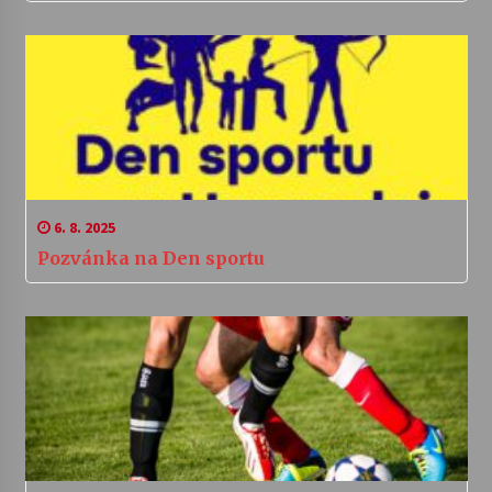
6. 8. 2025
Pozvánka na Den sportu