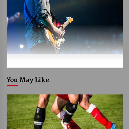
You May Like