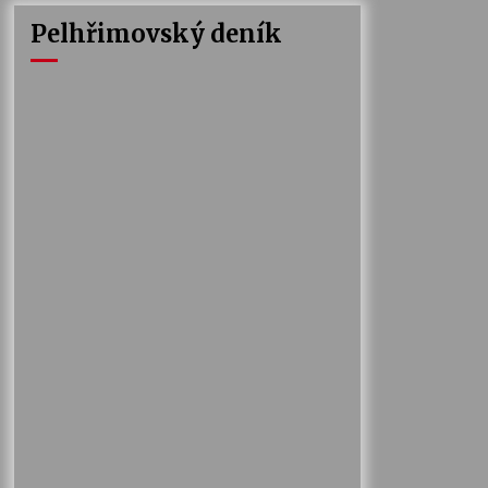
Pelhřimovský deník