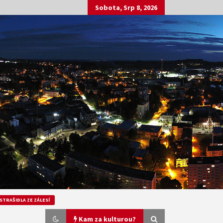
Sobota, Srp 8, 2026
STRAŠIDLA ZE ZÁLESÍ
Kam za kulturou?