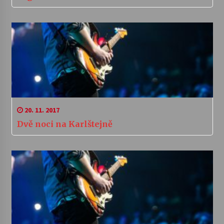
20. 11. 2017
Dvě noci na Karlštejně