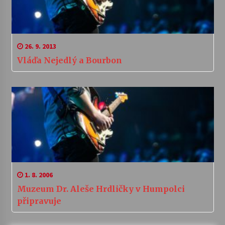
26. 9. 2013
Vláďa Nejedlý a Bourbon
1. 8. 2006
Muzeum Dr. Aleše Hrdličky v Humpolci
připravuje