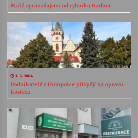
Malé zpravodajství od rybníku Hadina
3. 6. 2004
Podnikatelé z Humpolce přispějí na opravu
kostela