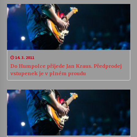
14. 3. 2011
Do Humpolce přijede Jan Kraus. Předprodej
vstupenek je v plném proudu