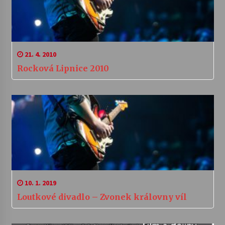
21. 4. 2010
Rocková Lipnice 2010
10. 1. 2019
Loutkové divadlo – Zvonek královny víl