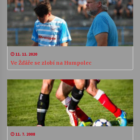
11. 11. 2020
Ve Žďáře se zlobí na Humpolec
11. 7. 2008