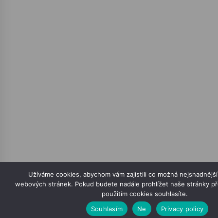
Užíváme cookies, abychom vám zajistili co možná nejsnadnější 
webových stránek. Pokud budete nadále prohlížet naše stránky p
použitím cookies souhlasíte.
Souhlasím
Ne
Privacy policy