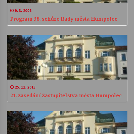
9. 3. 2006
Program 38. schůze Rady města Humpolec
25. 11. 2013
21. zasedání Zastupitelstva města Humpolec