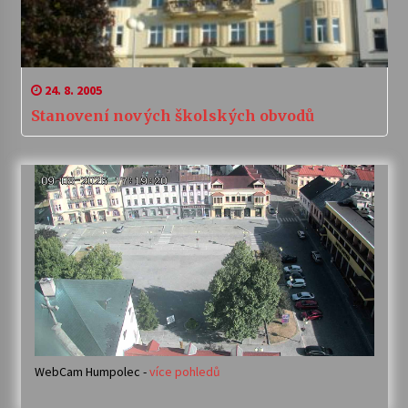
24. 8. 2005
Stanovení nových školských obvodů
WebCam Humpolec -
více pohledů