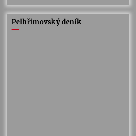
Pelhřimovský deník