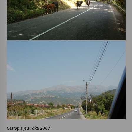
Cestopis je z roku 2007.