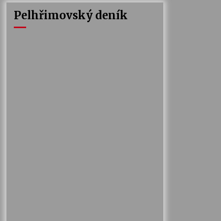
Pelhřimovský deník