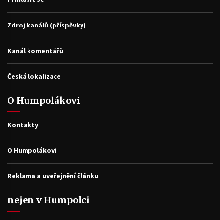
Zdroj kanálů (příspěvky)
Kanál komentářů
Česká lokalizace
O Humpolákovi
Kontakty
O Humpolákovi
Reklama a uveřejnění článku
nejen v Humpolci