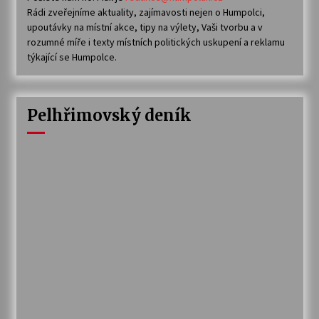
Rádi zveřejníme aktuality, zajímavosti nejen o Humpolci,
upoutávky na místní akce, tipy na výlety, Vaši tvorbu a v
rozumné míře i texty místních politických uskupení a reklamu
týkající se Humpolce.
Pelhřimovský deník