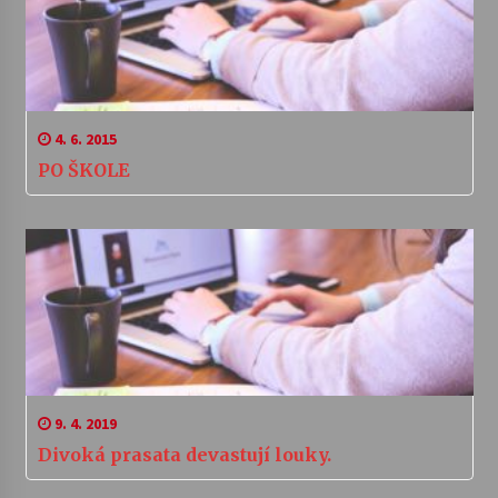
4. 6. 2015
PO ŠKOLE
9. 4. 2019
Divoká prasata devastují louky.