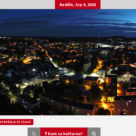
Neděle, Srp 9, 2026
STRAŠIDLA ZE ZÁLESÍ
Kam za kulturou?